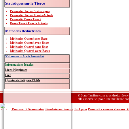
Statistiques sur le Tiercé
Pronostic Tiercé Statistiques
Pronostic Tiercé Ecarts Actuels
Pronostic Bases Tiercé
Bases Tiercé Ecarts Actuels
Méthodes Réductrices
Méthodes Quinté sans Base
Méthodes Quinté avec Bases
Méthodes Quarté sans Base
Méthodes Quarté avec Bases
S'abonner + Accès Immédiat
Informations légales
Liens Hippiques
Lien
Quinté statistiques PLAN
© Stats-Turfiste.com tous droits réser
elle est citée ici pour une meilleure c
Pmu sur BIG-annuaire
Sites-Internationaux
Turf pmu
Pronostics courses chevaux
Y