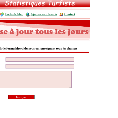
Tarifs & Abo.
Ajouter aux favoris
Contact
lir le formulaire ci dessous en renseignant tous les champs: