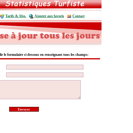
Tarifs & Abo.
Ajouter aux favoris
Contact
lir le formulaire ci dessous en renseignant tous les champs: