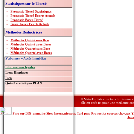
Statistiques sur le Tiercé
Pronostic Tiercé Statistiques
Pronostic Tiercé Ecarts Actuels
Pronostic Bases Tiercé
Bases Tiercé Ecarts Actuels
Méthodes Réductrices
Méthodes Quinté sans Base
Méthodes Quinté avec Bases
Méthodes Quarté sans Base
Méthodes Quarté avec Bases
S'abonner + Accès Immédiat
Informations légales
Liens Hippiques
Lien
Quinté statistiques PLAN
© Stats-Turfiste.com tous droits réser
elle est citée ici pour une meilleure c
Pmu sur BIG-annuaire
Sites-Internationaux
Turf pmu
Pronostics courses chevaux
Y
Jeu