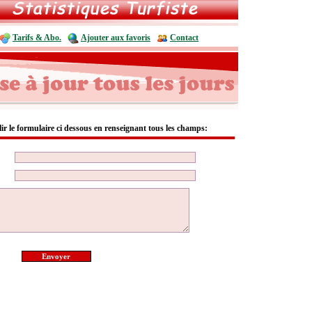
Tarifs & Abo.
Ajouter aux favoris
Contact
lir le formulaire ci dessous en renseignant tous les champs: