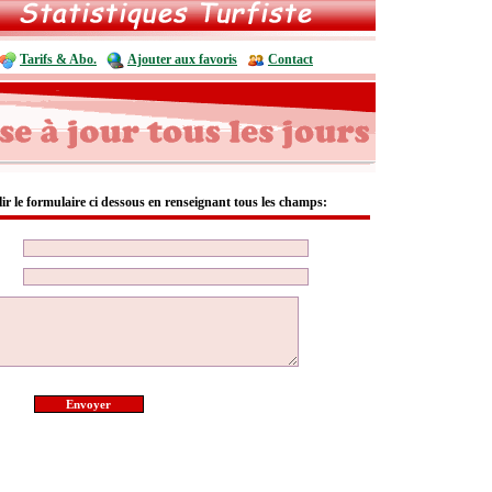
Tarifs & Abo.
Ajouter aux favoris
Contact
lir le formulaire ci dessous en renseignant tous les champs: