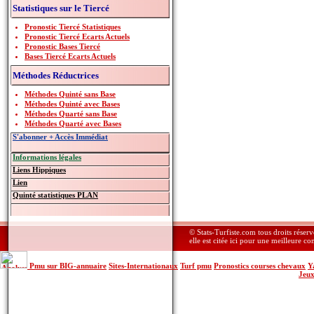
Statistiques sur le Tiercé
Pronostic Tiercé Statistiques
Pronostic Tiercé Ecarts Actuels
Pronostic Bases Tiercé
Bases Tiercé Ecarts Actuels
Méthodes Réductrices
Méthodes Quinté sans Base
Méthodes Quinté avec Bases
Méthodes Quarté sans Base
Méthodes Quarté avec Bases
S'abonner + Accès Immédiat
Informations légales
Liens Hippiques
Lien
Quinté statistiques PLAN
© Stats-Turfiste.com tous droits réser
elle est citée ici pour une meilleure c
Pmu sur BIG-annuaire
Sites-Internationaux
Turf pmu
Pronostics courses chevaux
Y
Jeu