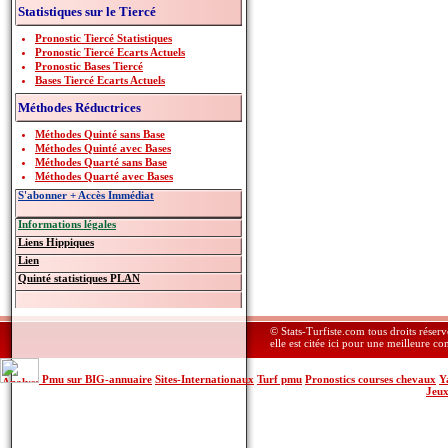
Statistiques sur le Tiercé
Pronostic Tiercé Statistiques
Pronostic Tiercé Ecarts Actuels
Pronostic Bases Tiercé
Bases Tiercé Ecarts Actuels
Méthodes Réductrices
Méthodes Quinté sans Base
Méthodes Quinté avec Bases
Méthodes Quarté sans Base
Méthodes Quarté avec Bases
S'abonner + Accès Immédiat
Informations légales
Liens Hippiques
Lien
Quinté statistiques PLAN
© Stats-Turfiste.com tous droits réser
elle est citée ici pour une meilleure c
Pmu sur BIG-annuaire
Sites-Internationaux
Turf pmu
Pronostics courses chevaux
Y
Jeu