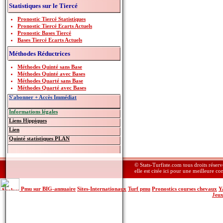
Statistiques sur le Tiercé
Pronostic Tiercé Statistiques
Pronostic Tiercé Ecarts Actuels
Pronostic Bases Tiercé
Bases Tiercé Ecarts Actuels
Méthodes Réductrices
Méthodes Quinté sans Base
Méthodes Quinté avec Bases
Méthodes Quarté sans Base
Méthodes Quarté avec Bases
S'abonner + Accès Immédiat
Informations légales
Liens Hippiques
Lien
Quinté statistiques PLAN
© Stats-Turfiste.com tous droits réser
elle est citée ici pour une meilleure c
Pmu sur BIG-annuaire
Sites-Internationaux
Turf pmu
Pronostics courses chevaux
Y
Jeu