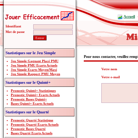
Accueil
Identifiant
Mot de passe
Statistiques sur le Jeu Simple
Pour nous contacter, veuillez remp
Jeu Simple Gagnant Placé PMU
Jeu Simple PMU Ecarts Actuels
Votre nom
Jeu Simple Ecarts Moyen/Maxi
Jeu Simple Rapport PMU Moyen
Votre e-mail
Statistiques sur le Quinté+
Pronostic Quinté+ Statistiques
Pronostic Quinté+ Ecarts Actuels
Pronostic Bases Quinté+
Bases Quinté+ Ecarts Actuels
Statistiques sur le Quarté
Pronostic Quarté Statistique
Pronostic Quarté Ecarts Actuels
Pronostic Bases Quarté
Bases Quarté Ecarts Actuels