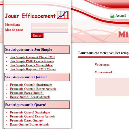
Accueil
Identifiant
Mot de passe
Statistiques sur le Jeu Simple
Pour nous contacter, veuillez remp
Jeu Simple Gagnant Placé PMU
Jeu Simple PMU Ecarts Actuels
Votre nom
Jeu Simple Ecarts Moyen/Maxi
Jeu Simple Rapport PMU Moyen
Votre e-mail
Statistiques sur le Quinté+
Pronostic Quinté+ Statistiques
Pronostic Quinté+ Ecarts Actuels
Pronostic Bases Quinté+
Bases Quinté+ Ecarts Actuels
Statistiques sur le Quarté
Pronostic Quarté Statistique
Pronostic Quarté Ecarts Actuels
Pronostic Bases Quarté
Bases Quarté Ecarts Actuels