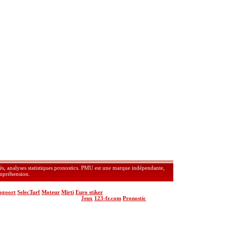
vés, analyses statistiques pronostics. PMU est une marque indépendante,
ompréhension.
agoort
SelecTurf
Moteur
Mirti
Euro stiker
Jeux
123-fr.com
Pronostic