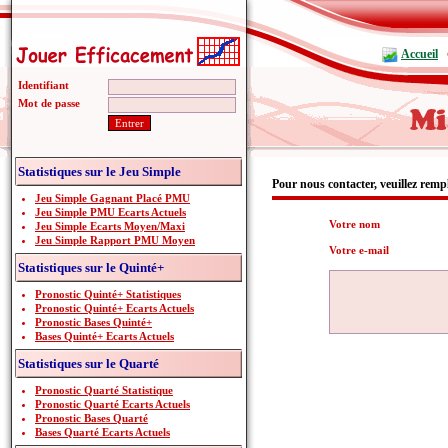
Accueil
Identifiant
Mot de passe
Statistiques sur le Jeu Simple
Pour nous contacter, veuillez remp
Jeu Simple Gagnant Placé PMU
Jeu Simple PMU Ecarts Actuels
Votre nom
Jeu Simple Ecarts Moyen/Maxi
Jeu Simple Rapport PMU Moyen
Votre e-mail
Statistiques sur le Quinté+
Pronostic Quinté+ Statistiques
Pronostic Quinté+ Ecarts Actuels
Pronostic Bases Quinté+
Bases Quinté+ Ecarts Actuels
Statistiques sur le Quarté
Pronostic Quarté Statistique
Pronostic Quarté Ecarts Actuels
Pronostic Bases Quarté
Bases Quarté Ecarts Actuels