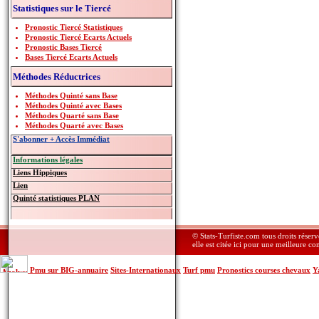
Statistiques sur le Tiercé
Pronostic Tiercé Statistiques
Pronostic Tiercé Ecarts Actuels
Pronostic Bases Tiercé
Bases Tiercé Ecarts Actuels
Méthodes Réductrices
Méthodes Quinté sans Base
Méthodes Quinté avec Bases
Méthodes Quarté sans Base
Méthodes Quarté avec Bases
S'abonner + Accès Immédiat
Informations légales
Liens Hippiques
Lien
Quinté statistiques PLAN
© Stats-Turfiste.com tous droits réser
elle est citée ici pour une meilleure c
Pmu sur BIG-annuaire
Sites-Internationaux
Turf pmu
Pronostics courses chevaux
Y