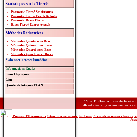
Statistiques sur le Tiercé
Pronostic Tiercé Statistiques
Pronostic Tiercé Ecarts Actuels
Pronostic Bases Tiercé
Bases Tiercé Ecarts Actuels
Méthodes Réductrices
Méthodes Quinté sans Base
Méthodes Quinté avec Bases
Méthodes Quarté sans Base
Méthodes Quarté avec Bases
S'abonner + Accès Immédiat
Informations légales
Liens Hippiques
Lien
Quinté statistiques PLAN
© Stats-Turfiste.com tous droits réser
elle est citée ici pour une meilleure c
Pmu sur BIG-annuaire
Sites-Internationaux
Turf pmu
Pronostics courses chevaux
Y
Jeu