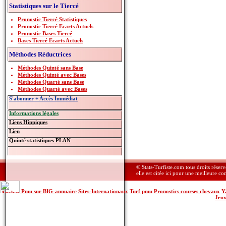
Statistiques sur le Tiercé
Pronostic Tiercé Statistiques
Pronostic Tiercé Ecarts Actuels
Pronostic Bases Tiercé
Bases Tiercé Ecarts Actuels
Méthodes Réductrices
Méthodes Quinté sans Base
Méthodes Quinté avec Bases
Méthodes Quarté sans Base
Méthodes Quarté avec Bases
S'abonner + Accès Immédiat
Informations légales
Liens Hippiques
Lien
Quinté statistiques PLAN
© Stats-Turfiste.com tous droits réser
elle est citée ici pour une meilleure c
Pmu sur BIG-annuaire
Sites-Internationaux
Turf pmu
Pronostics courses chevaux
Y
Jeu