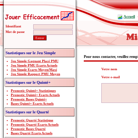
Accueil
Identifiant
Mot de passe
Statistiques sur le Jeu Simple
Pour nous contacter, veuillez remp
Jeu Simple Gagnant Placé PMU
Jeu Simple PMU Ecarts Actuels
Votre nom
Jeu Simple Ecarts Moyen/Maxi
Jeu Simple Rapport PMU Moyen
Votre e-mail
Statistiques sur le Quinté+
Pronostic Quinté+ Statistiques
Pronostic Quinté+ Ecarts Actuels
Pronostic Bases Quinté+
Bases Quinté+ Ecarts Actuels
Statistiques sur le Quarté
Pronostic Quarté Statistique
Pronostic Quarté Ecarts Actuels
Pronostic Bases Quarté
Bases Quarté Ecarts Actuels