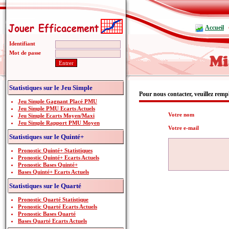
Accueil
Identifiant
Mot de passe
Statistiques sur le Jeu Simple
Pour nous contacter, veuillez remp
Jeu Simple Gagnant Placé PMU
Jeu Simple PMU Ecarts Actuels
Votre nom
Jeu Simple Ecarts Moyen/Maxi
Jeu Simple Rapport PMU Moyen
Votre e-mail
Statistiques sur le Quinté+
Pronostic Quinté+ Statistiques
Pronostic Quinté+ Ecarts Actuels
Pronostic Bases Quinté+
Bases Quinté+ Ecarts Actuels
Statistiques sur le Quarté
Pronostic Quarté Statistique
Pronostic Quarté Ecarts Actuels
Pronostic Bases Quarté
Bases Quarté Ecarts Actuels