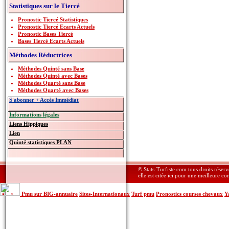
Statistiques sur le Tiercé
Pronostic Tiercé Statistiques
Pronostic Tiercé Ecarts Actuels
Pronostic Bases Tiercé
Bases Tiercé Ecarts Actuels
Méthodes Réductrices
Méthodes Quinté sans Base
Méthodes Quinté avec Bases
Méthodes Quarté sans Base
Méthodes Quarté avec Bases
S'abonner + Accès Immédiat
Informations légales
Liens Hippiques
Lien
Quinté statistiques PLAN
© Stats-Turfiste.com tous droits réser
elle est citée ici pour une meilleure c
Pmu sur BIG-annuaire
Sites-Internationaux
Turf pmu
Pronostics courses chevaux
Y