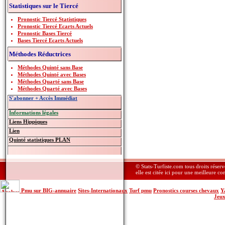
Statistiques sur le Tiercé
Pronostic Tiercé Statistiques
Pronostic Tiercé Ecarts Actuels
Pronostic Bases Tiercé
Bases Tiercé Ecarts Actuels
Méthodes Réductrices
Méthodes Quinté sans Base
Méthodes Quinté avec Bases
Méthodes Quarté sans Base
Méthodes Quarté avec Bases
S'abonner + Accès Immédiat
Informations légales
Liens Hippiques
Lien
Quinté statistiques PLAN
© Stats-Turfiste.com tous droits réser
elle est citée ici pour une meilleure c
Pmu sur BIG-annuaire
Sites-Internationaux
Turf pmu
Pronostics courses chevaux
Y
Jeu