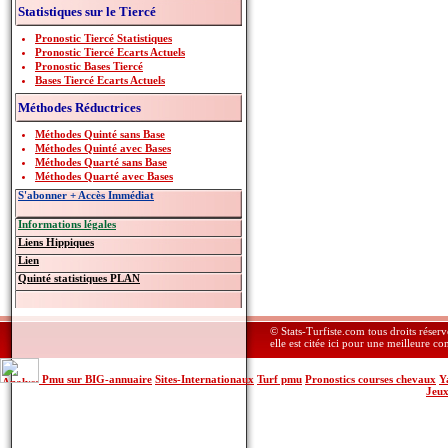
Statistiques sur le Tiercé
Pronostic Tiercé Statistiques
Pronostic Tiercé Ecarts Actuels
Pronostic Bases Tiercé
Bases Tiercé Ecarts Actuels
Méthodes Réductrices
Méthodes Quinté sans Base
Méthodes Quinté avec Bases
Méthodes Quarté sans Base
Méthodes Quarté avec Bases
S'abonner + Accès Immédiat
Informations légales
Liens Hippiques
Lien
Quinté statistiques PLAN
© Stats-Turfiste.com tous droits réser
elle est citée ici pour une meilleure c
Pmu sur BIG-annuaire
Sites-Internationaux
Turf pmu
Pronostics courses chevaux
Y
Jeu