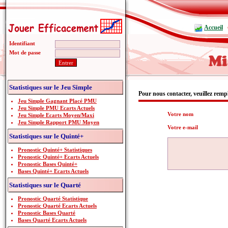
Accueil
Identifiant
Mot de passe
Statistiques sur le Jeu Simple
Pour nous contacter, veuillez remp
Jeu Simple Gagnant Placé PMU
Jeu Simple PMU Ecarts Actuels
Votre nom
Jeu Simple Ecarts Moyen/Maxi
Jeu Simple Rapport PMU Moyen
Votre e-mail
Statistiques sur le Quinté+
Pronostic Quinté+ Statistiques
Pronostic Quinté+ Ecarts Actuels
Pronostic Bases Quinté+
Bases Quinté+ Ecarts Actuels
Statistiques sur le Quarté
Pronostic Quarté Statistique
Pronostic Quarté Ecarts Actuels
Pronostic Bases Quarté
Bases Quarté Ecarts Actuels