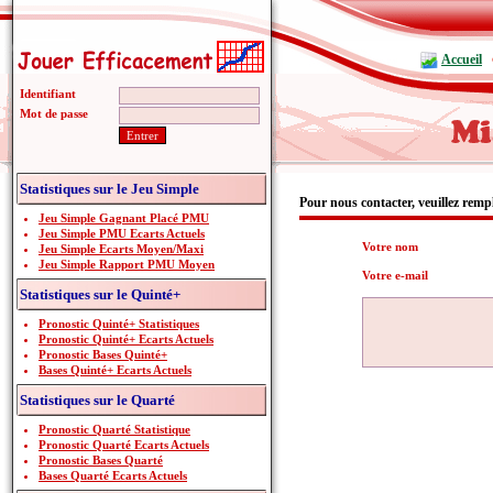
Accueil
Identifiant
Mot de passe
Statistiques sur le Jeu Simple
Pour nous contacter, veuillez remp
Jeu Simple Gagnant Placé PMU
Jeu Simple PMU Ecarts Actuels
Votre nom
Jeu Simple Ecarts Moyen/Maxi
Jeu Simple Rapport PMU Moyen
Votre e-mail
Statistiques sur le Quinté+
Pronostic Quinté+ Statistiques
Pronostic Quinté+ Ecarts Actuels
Pronostic Bases Quinté+
Bases Quinté+ Ecarts Actuels
Statistiques sur le Quarté
Pronostic Quarté Statistique
Pronostic Quarté Ecarts Actuels
Pronostic Bases Quarté
Bases Quarté Ecarts Actuels