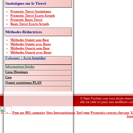
Statistiques sur le Tiercé
Pronostic Tiercé Statistiques
Pronostic Tiercé Ecarts Actuels
Pronostic Bases Tiercé
Bases Tiercé Ecarts Actuels
Méthodes Réductrices
Méthodes Quinté sans Base
Méthodes Quinté avec Bases
Méthodes Quarté sans Base
Méthodes Quarté avec Bases
S'abonner + Accès Immédiat
Informations légales
Liens Hippiques
Lien
Quinté statistiques PLAN
© Stats-Turfiste.com tous droits réser
elle est citée ici pour une meilleure c
Pmu sur BIG-annuaire
Sites-Internationaux
Turf pmu
Pronostics courses chevaux
Y
Jeu